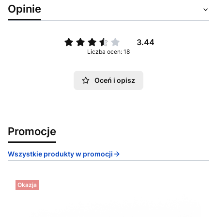
Opinie
3.44
Liczba ocen: 18
Oceń i opisz
Promocje
Wszystkie produkty w promocji
Okazja