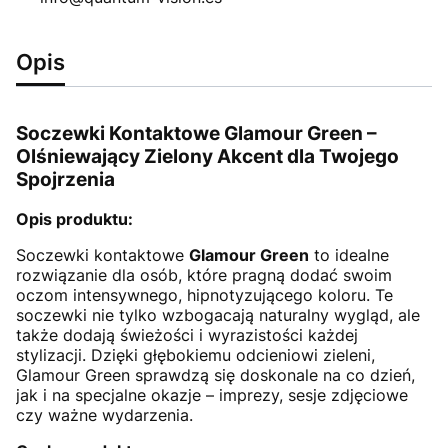
Opis
Soczewki Kontaktowe Glamour Green –
Olśniewający Zielony Akcent dla Twojego
Spojrzenia
Opis produktu:
Soczewki kontaktowe
Glamour Green
to idealne
rozwiązanie dla osób, które pragną dodać swoim
oczom intensywnego, hipnotyzującego koloru. Te
soczewki nie tylko wzbogacają naturalny wygląd, ale
także dodają świeżości i wyrazistości każdej
stylizacji. Dzięki głębokiemu odcieniowi zieleni,
Glamour Green sprawdzą się doskonale na co dzień,
jak i na specjalne okazje – imprezy, sesje zdjęciowe
czy ważne wydarzenia.