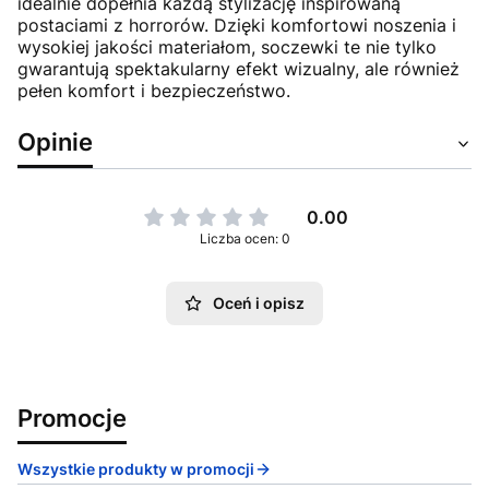
idealnie dopełnia każdą stylizację inspirowaną
postaciami z horrorów. Dzięki komfortowi noszenia i
wysokiej jakości materiałom, soczewki te nie tylko
gwarantują spektakularny efekt wizualny, ale również
pełen komfort i bezpieczeństwo.
Opinie
0.00
Liczba ocen: 0
Oceń i opisz
Promocje
Wszystkie produkty w promocji