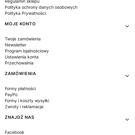
Regulamin sklepu
Polityka ochrony danych osobowych
Polityka Prywatności
MOJE KONTO
Twoje zamówienia
Newsletter
Program lojalnościowy
Ustawienia konta
Przechowalnia
ZAMÓWIENIA
Formy płatności
PayPo
Formy i koszty wysyłki
Zwroty i reklamacje
ZNAJDŹ NAS
Facebook