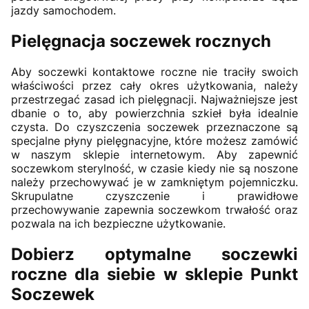
jazdy samochodem.
Pielęgnacja soczewek rocznych
Aby soczewki kontaktowe roczne nie traciły swoich
właściwości przez cały okres użytkowania, należy
przestrzegać zasad ich pielęgnacji. Najważniejsze jest
dbanie o to, aby powierzchnia szkieł była idealnie
czysta. Do czyszczenia soczewek przeznaczone są
specjalne płyny pielęgnacyjne, które możesz zamówić
w naszym sklepie internetowym. Aby zapewnić
soczewkom sterylność, w czasie kiedy nie są noszone
należy przechowywać je w zamkniętym pojemniczku.
Skrupulatne czyszczenie i prawidłowe
przechowywanie zapewnia soczewkom trwałość oraz
pozwala na ich bezpieczne użytkowanie.
Dobierz optymalne soczewki
roczne dla siebie w sklepie Punkt
Soczewek