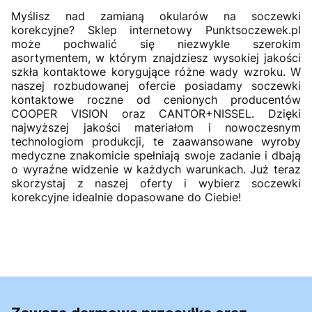
Myślisz nad zamianą okularów na soczewki
korekcyjne? Sklep internetowy Punktsoczewek.pl
może pochwalić się niezwykle szerokim
asortymentem, w którym znajdziesz wysokiej jakości
szkła kontaktowe korygujące różne wady wzroku. W
naszej rozbudowanej ofercie posiadamy soczewki
kontaktowe roczne od cenionych producentów
COOPER VISION oraz CANTOR+NISSEL. Dzięki
najwyższej jakości materiałom i nowoczesnym
technologiom produkcji, te zaawansowane wyroby
medyczne znakomicie spełniają swoje zadanie i dbają
o wyraźne widzenie w każdych warunkach. Już teraz
skorzystaj z naszej oferty i wybierz soczewki
korekcyjne idealnie dopasowane do Ciebie!