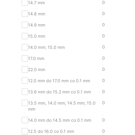
0
14.7 mm
0
14.8 mm
0
14.9 mm
0
15.0 mm
0
14.0 mm; 15.0 mm
0
17.0 mm
0
22.0 mm
0
12.0 mm do 17.0 mm co 0.1 mm
0
13.6 mm do 15.2 mm co 0.1 mm
0
13.5 mm, 14.0 mm; 14.5 mm; 15.0
mm
0
14.0 mm do 14.5 mm co 0.1 mm
0
12.5 do 16.0 co 0.1 mm