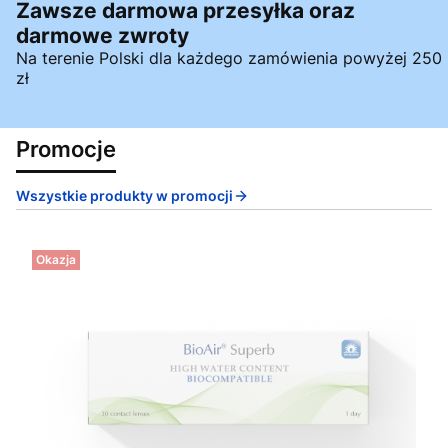
Zawsze darmowa przesyłka oraz
darmowe zwroty
Na terenie Polski dla każdego zamówienia powyżej 250
zł
Promocje
Wszystkie produkty w promocji
Okazja