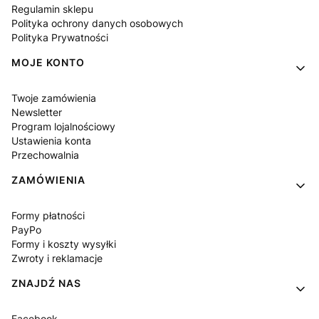
Regulamin sklepu
Polityka ochrony danych osobowych
Polityka Prywatności
MOJE KONTO
Twoje zamówienia
Newsletter
Program lojalnościowy
Ustawienia konta
Przechowalnia
ZAMÓWIENIA
Formy płatności
PayPo
Formy i koszty wysyłki
Zwroty i reklamacje
ZNAJDŹ NAS
Facebook