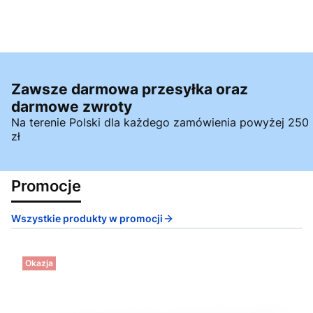
Zawsze darmowa przesyłka oraz
darmowe zwroty
Na terenie Polski dla każdego zamówienia powyżej 250
zł
Promocje
Wszystkie produkty w promocji
Okazja