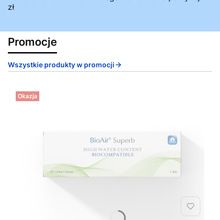
zł
Promocje
Wszystkie produkty w promocji
Okazja