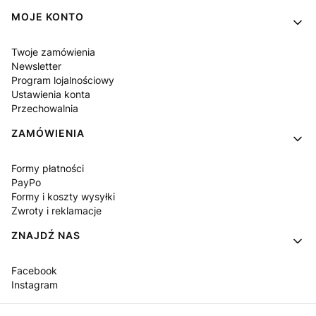
MOJE KONTO
Twoje zamówienia
Newsletter
Program lojalnościowy
Ustawienia konta
Przechowalnia
ZAMÓWIENIA
Formy płatności
PayPo
Formy i koszty wysyłki
Zwroty i reklamacje
ZNAJDŹ NAS
Facebook
Instagram