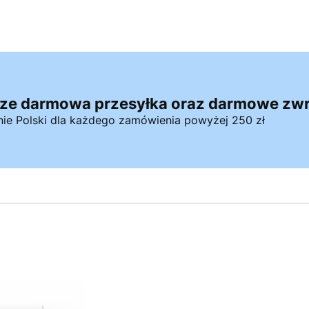
ze darmowa przesyłka oraz darmowe zwr
nie Polski dla każdego zamówienia powyżej 250 zł