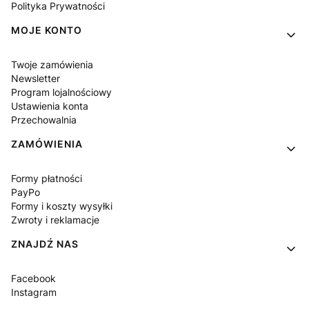
Polityka Prywatności
MOJE KONTO
Twoje zamówienia
Newsletter
Program lojalnościowy
Ustawienia konta
Przechowalnia
ZAMÓWIENIA
Formy płatności
PayPo
Formy i koszty wysyłki
Zwroty i reklamacje
ZNAJDŹ NAS
Facebook
Instagram