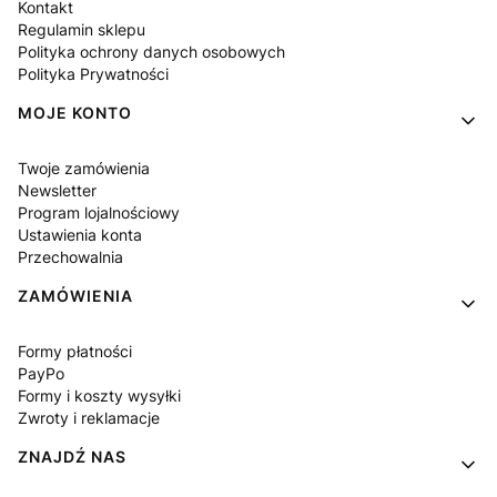
Kontakt
Regulamin sklepu
Polityka ochrony danych osobowych
Polityka Prywatności
MOJE KONTO
Twoje zamówienia
Newsletter
Program lojalnościowy
Ustawienia konta
Przechowalnia
ZAMÓWIENIA
Formy płatności
PayPo
Formy i koszty wysyłki
Zwroty i reklamacje
ZNAJDŹ NAS