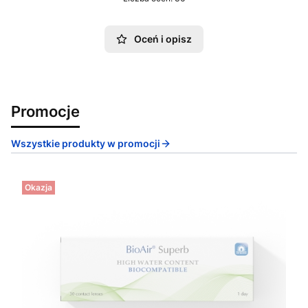
Oceń i opisz
Promocje
Wszystkie produkty w promocji
Okazja