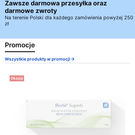
Zawsze darmowa przesyłka oraz
darmowe zwroty
Na terenie Polski dla każdego zamówienia powyżej 250
zł
Promocje
Wszystkie produkty w promocji
Okazja