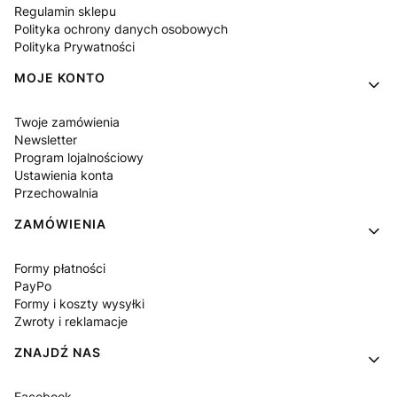
Regulamin sklepu
Polityka ochrony danych osobowych
Polityka Prywatności
MOJE KONTO
Twoje zamówienia
Newsletter
Program lojalnościowy
Ustawienia konta
Przechowalnia
ZAMÓWIENIA
Formy płatności
PayPo
Formy i koszty wysyłki
Zwroty i reklamacje
ZNAJDŹ NAS
Facebook