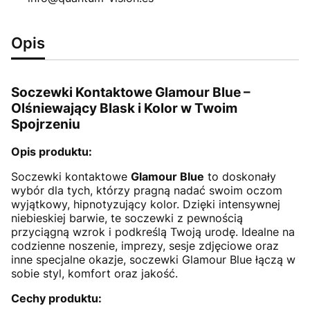
Opis
Soczewki Kontaktowe Glamour Blue –
Olśniewający Blask i Kolor w Twoim
Spojrzeniu
Opis produktu:
Soczewki kontaktowe
Glamour Blue
to doskonały
wybór dla tych, którzy pragną nadać swoim oczom
wyjątkowy, hipnotyzujący kolor. Dzięki intensywnej
niebieskiej barwie, te soczewki z pewnością
przyciągną wzrok i podkreślą Twoją urodę. Idealne na
codzienne noszenie, imprezy, sesje zdjęciowe oraz
inne specjalne okazje, soczewki Glamour Blue łączą w
sobie styl, komfort oraz jakość.
Cechy produktu: