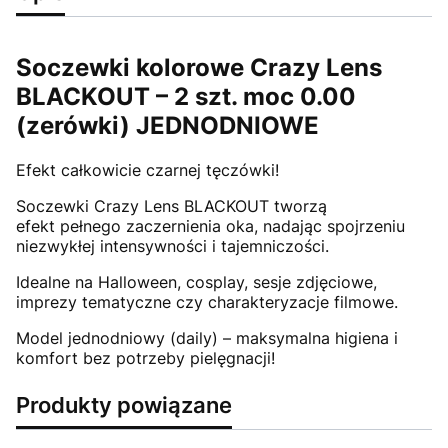
Soczewki kolorowe Crazy Lens
BLACKOUT – 2 szt. moc 0.00
(zerówki) JEDNODNIOWE
Efekt całkowicie czarnej tęczówki!
Soczewki Crazy Lens BLACKOUT tworzą
efekt pełnego zaczernienia oka, nadając spojrzeniu
niezwykłej intensywności i tajemniczości.
Idealne na Halloween, cosplay, sesje zdjęciowe,
imprezy tematyczne czy charakteryzacje filmowe.
Model jednodniowy (daily) – maksymalna higiena i
komfort bez potrzeby pielęgnacji!
Produkty powiązane