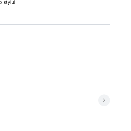
 stylu!