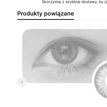
Skorzystaj z szybkiej dostawy, by j
Produkty powiązane