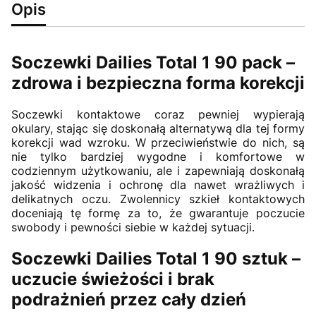
Opis
Soczewki Dailies Total 1 90 pack –
zdrowa i bezpieczna forma korekcji
Soczewki kontaktowe coraz pewniej wypierają
okulary, stając się doskonałą alternatywą dla tej formy
korekcji wad wzroku. W przeciwieństwie do nich, są
nie tylko bardziej wygodne i komfortowe w
codziennym użytkowaniu, ale i zapewniają doskonałą
jakość widzenia i ochronę dla nawet wrażliwych i
delikatnych oczu. Zwolennicy szkieł kontaktowych
doceniają tę formę za to, że gwarantuje poczucie
swobody i pewności siebie w każdej sytuacji.
Soczewki Dailies Total 1 90 sztuk –
uczucie świeżości i brak
podrażnień przez cały dzień