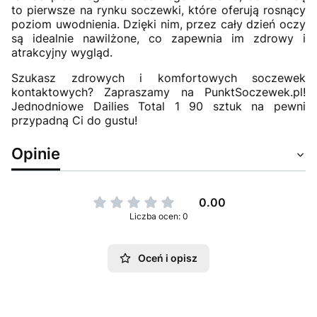
to pierwsze na rynku soczewki, które oferują rosnący
poziom uwodnienia. Dzięki nim, przez cały dzień oczy
są idealnie nawilżone, co zapewnia im zdrowy i
atrakcyjny wygląd.
Szukasz zdrowych i komfortowych soczewek
kontaktowych? Zapraszamy na PunktSoczewek.pl!
Jednodniowe Dailies Total 1 90 sztuk na pewni
przypadną Ci do gustu!
Opinie
0.00
Liczba ocen: 0
Oceń i opisz