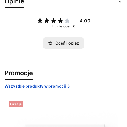
Opinie
4.00
Liczba ocen: 6
Oceń i opisz
Promocje
Wszystkie produkty w promocji
Okazja