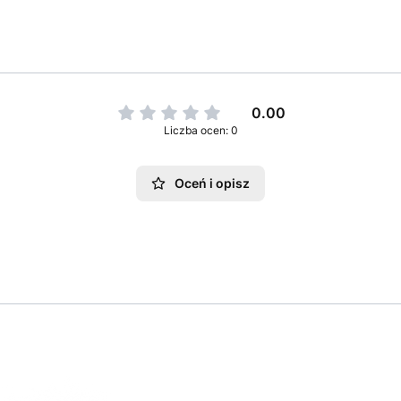
0.00
Liczba ocen: 0
Oceń i opisz