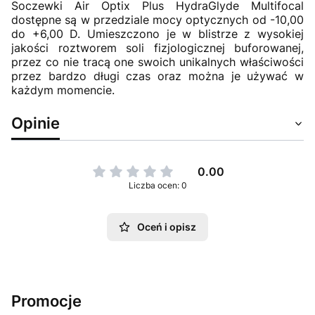
Soczewki Air Optix Plus HydraGlyde Multifocal
dostępne są w przedziale mocy optycznych od -10,00
do +6,00 D. Umieszczono je w blistrze z wysokiej
jakości roztworem soli fizjologicznej buforowanej,
przez co nie tracą one swoich unikalnych właściwości
przez bardzo długi czas oraz można je używać w
każdym momencie.
Opinie
0.00
Liczba ocen: 0
Oceń i opisz
Promocje