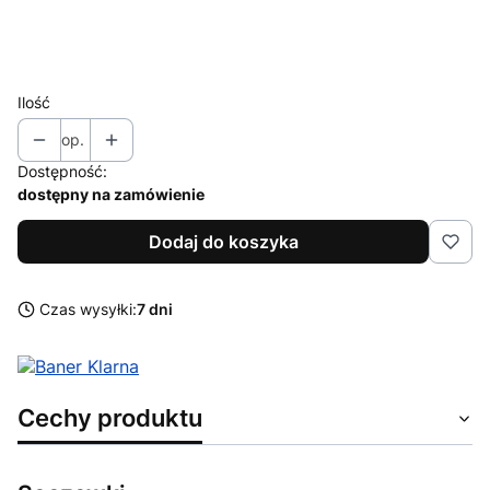
Wybierz
Ilość
op.
Dostępność:
dostępny na zamówienie
Dodaj do koszyka
Czas wysyłki:
7 dni
Cechy produktu