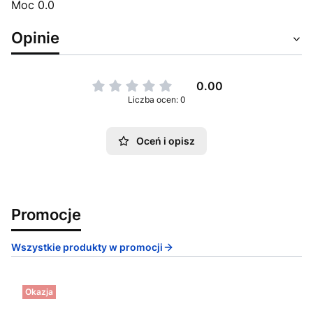
Moc 0.0
Opinie
0.00
Liczba ocen: 0
Oceń i opisz
Promocje
Wszystkie produkty w promocji
Okazja