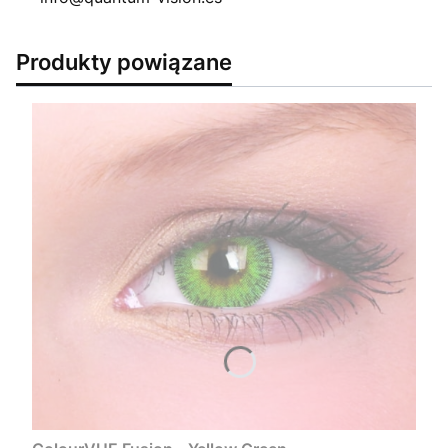
Produkty powiązane