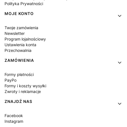
Polityka Prywatności
MOJE KONTO
Twoje zamówienia
Newsletter
Program lojalnościowy
Ustawienia konta
Przechowalnia
ZAMÓWIENIA
Formy płatności
PayPo
Formy i koszty wysyłki
Zwroty i reklamacje
ZNAJDŹ NAS
Facebook
Instagram